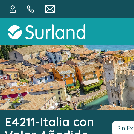
E4211-Italia con
Sin Ex