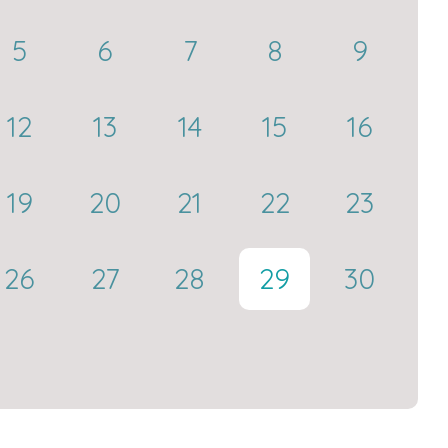
5
6
7
8
9
12
13
14
15
16
19
20
21
22
23
26
27
28
29
30