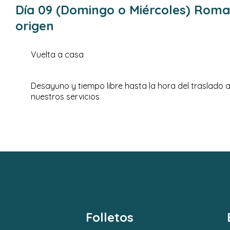
Día 09 (Domingo o Miércoles) Roma
origen
Vuelta a casa
Desayuno y tiempo libre hasta la hora del traslado a
nuestros servicios
Folletos