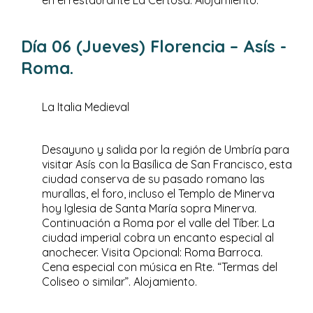
en el restaurante La Certosa. Alojamiento.
Día 06 (Jueves) Florencia – Asís -
Roma.
La Italia Medieval
Desayuno y salida por la región de Umbría para
visitar Asís con la Basílica de San Francisco, esta
ciudad conserva de su pasado romano las
murallas, el foro, incluso el Templo de Minerva
hoy Iglesia de Santa María sopra Minerva.
Continuación a Roma por el valle del Tíber. La
ciudad imperial cobra un encanto especial al
anochecer. Visita Opcional: Roma Barroca.
Cena especial con música en Rte. “Termas del
Coliseo o similar”. Alojamiento.