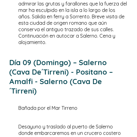
admirar las grutas y farallones que la fuerza del
mar ha esculpido en la isla a lo largo de los
años. Salida en ferry a Sorrento. Breve visita de
esta ciudad de origen romano que aún
conserva el antiguo trazado de sus calles.
Continuación en autocar a Salerno. Cena y
alojamiento.
Día 09 (Domingo) – Salerno
(Cava De´Tirreni) - Positano –
Amalfi - Salerno (Cava De
´Tirreni)
Bañada por el Mar Tirreno
Desayuno y traslado al puerto de Salerno
donde embarcaremos en un crucero costero