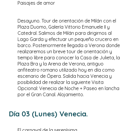
Paisajes de amor
Desayuno. Tour de orientación de Milán con el
Plaza Duomo, Galería Vittorio Emanuele II y
Catedral. Salimos de Milán para dirigirnos al
Lago Garda y efectuar un pequeño crucero en
barco. Posteriormente llegada a Verona donde
realizaremos un breve tour de orientación y
tiempo libre para conocer la Casa de Julieta, la
Plaza Bra y la Arena de Verona, antiguo
anfiteatro romano utilizado hoy en día como
escenario de Ópera. Salida hacia Venecia y
posibilidad de realizar la siguiente Visita
Opcional: Venecia de Noche + Paseo en lancha
por el Gran Canal. Alojamiento.
Día 03 (Lunes) Venecia.
El carnaval de la serenísima