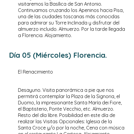
visitaremos la Basílica de San Antonio.
Continuamos cruzando los Apeninos hacia Pisa,
una de las ciudades toscanas más conocidas
para admirar su Torre Inclinada y disfrutar del
almuerzo incluido. Almuerzo. Por la tarde llegada
a Florencia. Alojamiento.
Día 05 (Miércoles) Florencia.
El Renacimiento
Desayuno. Visita panorámica a pie que nos
permitirá contemplar la Plaza de la Signoria, el
Duomo, la impresionante Santa María dei Fiore,
el Baptisterio, Ponte Vecchio, etc. Almuerzo.
Resto del día libre. Posibilidad en este día de
realizar las Visitas Opcionales: Iglesia de la
Santa Croce y/o por la noche, Cena con música