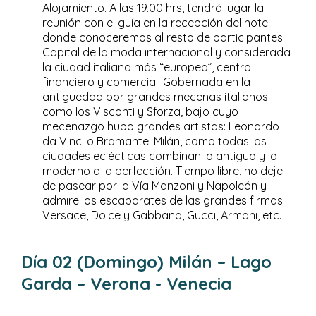
Alojamiento. A las 19.00 hrs, tendrá lugar la
reunión con el guía en la recepción del hotel
donde conoceremos al resto de participantes.
Capital de la moda internacional y considerada
la ciudad italiana más “europea”, centro
financiero y comercial. Gobernada en la
antigüedad por grandes mecenas italianos
como los Visconti y Sforza, bajo cuyo
mecenazgo hubo grandes artistas: Leonardo
da Vinci o Bramante. Milán, como todas las
ciudades eclécticas combinan lo antiguo y lo
moderno a la perfección. Tiempo libre, no deje
de pasear por la Vía Manzoni y Napoleón y
admire los escaparates de las grandes firmas
Versace, Dolce y Gabbana, Gucci, Armani, etc.
Día 02 (Domingo) Milán – Lago
Garda – Verona - Venecia