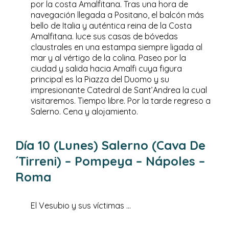
por la costa Amalfitana. Tras una hora de
navegación llegada a Positano, el balcón más
bello de Italia y auténtica reina de la Costa
Amalfitana. luce sus casas de bóvedas
claustrales en una estampa siempre ligada al
mar y al vértigo de la colina. Paseo por la
ciudad y salida hacia Amalfi cuya figura
principal es la Piazza del Duomo y su
impresionante Catedral de Sant’Andrea la cual
visitaremos. Tiempo libre. Por la tarde regreso a
Salerno. Cena y alojamiento.
Día 10 (Lunes) Salerno (Cava De
´Tirreni) – Pompeya – Nápoles –
Roma
El Vesubio y sus víctimas …