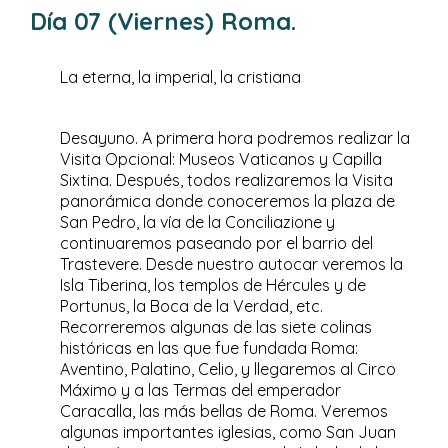
Día 07 (Viernes) Roma.
La eterna, la imperial, la cristiana
Desayuno. A primera hora podremos realizar la
Visita Opcional: Museos Vaticanos y Capilla
Sixtina. Después, todos realizaremos la Visita
panorámica donde conoceremos la plaza de
San Pedro, la vía de la Conciliazione y
continuaremos paseando por el barrio del
Trastevere. Desde nuestro autocar veremos la
Isla Tiberina, los templos de Hércules y de
Portunus, la Boca de la Verdad, etc.
Recorreremos algunas de las siete colinas
históricas en las que fue fundada Roma:
Aventino, Palatino, Celio, y llegaremos al Circo
Máximo y a las Termas del emperador
Caracalla, las más bellas de Roma. Veremos
algunas importantes iglesias, como San Juan