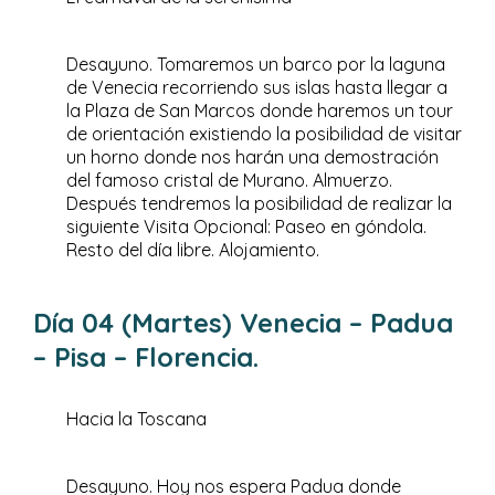
Desayuno. Tomaremos un barco por la laguna
de Venecia recorriendo sus islas hasta llegar a
la Plaza de San Marcos donde haremos un tour
de orientación existiendo la posibilidad de visitar
un horno donde nos harán una demostración
del famoso cristal de Murano. Almuerzo.
Después tendremos la posibilidad de realizar la
siguiente Visita Opcional: Paseo en góndola.
Resto del día libre. Alojamiento.
Día 04 (Martes) Venecia – Padua
– Pisa – Florencia.
Hacia la Toscana
Desayuno. Hoy nos espera Padua donde