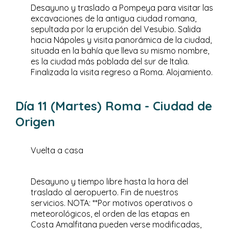
Desayuno y traslado a Pompeya para visitar las
excavaciones de la antigua ciudad romana,
sepultada por la erupción del Vesubio. Salida
hacia Nápoles y visita panorámica de la ciudad,
situada en la bahía que lleva su mismo nombre,
es la ciudad más poblada del sur de Italia.
Finalizada la visita regreso a Roma. Alojamiento.
Día 11 (Martes) Roma - Ciudad de
Origen
Vuelta a casa
Desayuno y tiempo libre hasta la hora del
traslado al aeropuerto. Fin de nuestros
servicios. NOTA: **Por motivos operativos o
meteorológicos, el orden de las etapas en
Costa Amalfitana pueden verse modificadas,